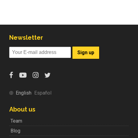
Newsletter
English
Español
About us
Team
Blog