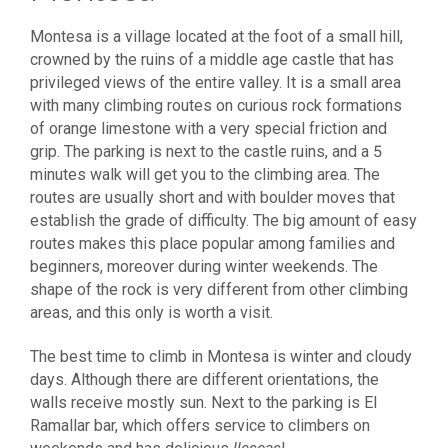
Montesa is a village located at the foot of a small hill,
crowned by the ruins of a middle age castle that has
privileged views of the entire valley. It is a small area
with many climbing routes on curious rock formations
of orange limestone with a very special friction and
grip. The parking is next to the castle ruins, and a 5
minutes walk will get you to the climbing area. The
routes are usually short and with boulder moves that
establish the grade of difficulty. The big amount of easy
routes makes this place popular among families and
beginners, moreover during winter weekends. The
shape of the rock is very different from other climbing
areas, and this only is worth a visit.
The best time to climb in Montesa is winter and cloudy
days. Although there are different orientations, the
walls receive mostly sun. Next to the parking is El
Ramallar bar, which offers service to climbers on