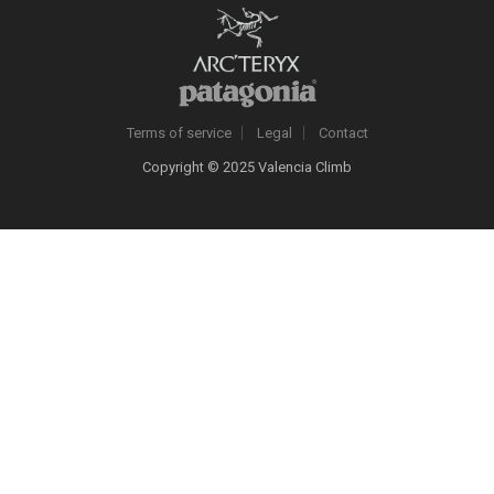
Terms of service
Legal
Contact
Copyright © 2025 Valencia Climb