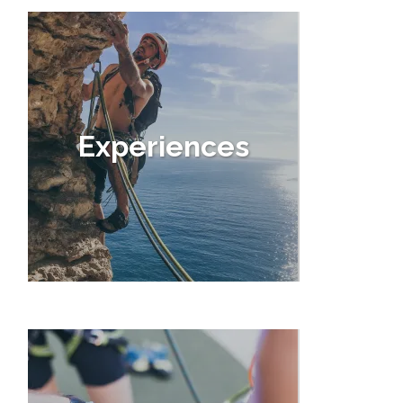
Experiences