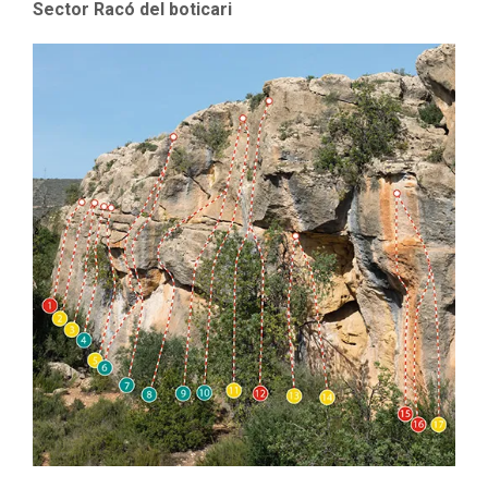
Sector Racó del boticari