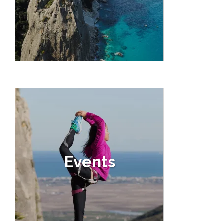
Events