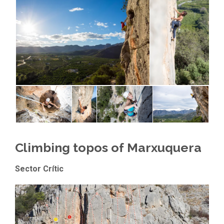
Climbing topos of Marxuquera
Sector Crític