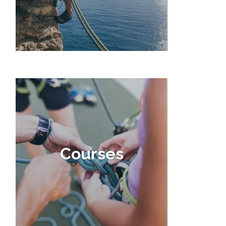
Courses