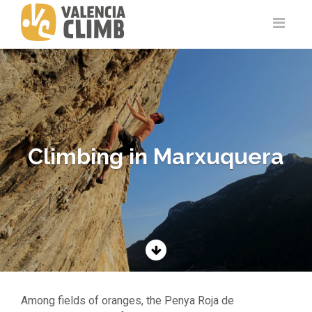
Climbing in Marxuquera
Among fields of oranges, the Penya Roja de