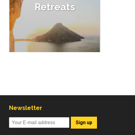
Retreats
Newsletter