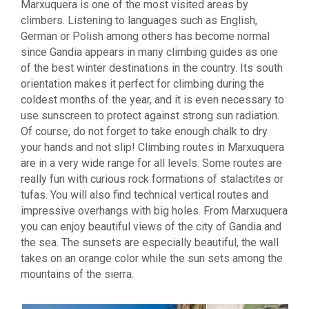
Marxuquera is one of the most visited areas by
climbers. Listening to languages ​​such as English,
German or Polish among others has become normal
since Gandia appears in many climbing guides as one
of the best winter destinations in the country. Its south
orientation makes it perfect for climbing during the
coldest months of the year, and it is even necessary to
use sunscreen to protect against strong sun radiation.
Of course, do not forget to take enough chalk to dry
your hands and not slip! Climbing routes in Marxuquera
are in a very wide range for all levels. Some routes are
really fun with curious rock formations of stalactites or
tufas. You will also find technical vertical routes and
impressive overhangs with big holes. From Marxuquera
you can enjoy beautiful views of the city of Gandia and
the sea. The sunsets are especially beautiful, the wall
takes on an orange color while the sun sets among the
mountains of the sierra.