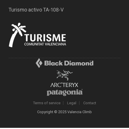
Turismo activo TA-108-V
Terms of service
Legal
Contact
Copyright © 2025 Valencia Climb