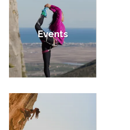
Events