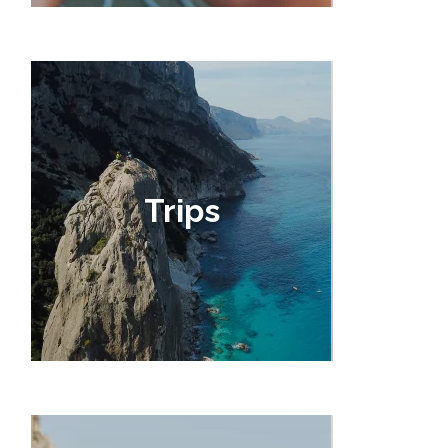
Trips