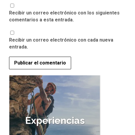
Recibir un correo electrónico con los siguientes
comentarios a esta entrada.
Recibir un correo electrónico con cada nueva
entrada.
Experiencias