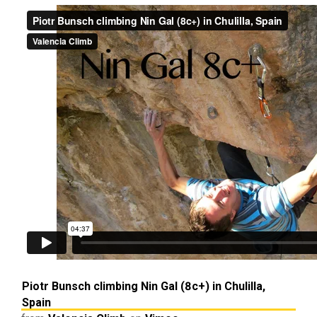
Piotr Bunsch climbing Nin Gal (8c+) in Chulilla,
Spain