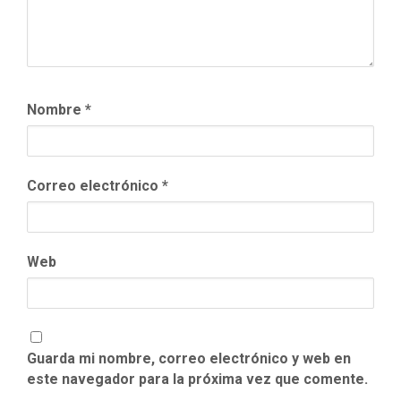
Nombre
*
Correo electrónico
*
Web
Guarda mi nombre, correo electrónico y web en
este navegador para la próxima vez que comente.