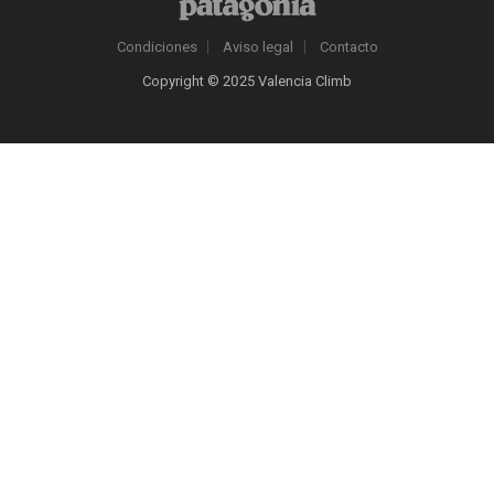
Condiciones
Aviso legal
Contacto
Copyright © 2025 Valencia Climb