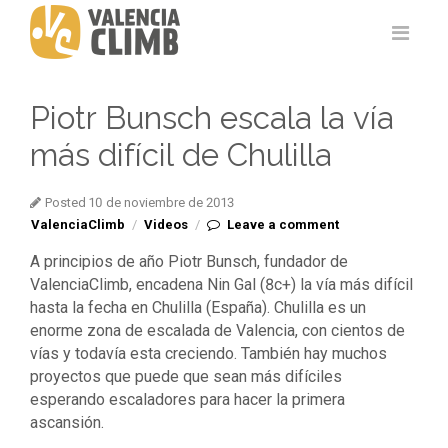
Piotr Bunsch escala la vía
más difícil de Chulilla
Posted 10 de noviembre de 2013
ValenciaClimb
/
Videos
/
Leave a comment
A principios de año Piotr Bunsch, fundador de
ValenciaClimb, encadena Nin Gal (8c+) la vía más difícil
hasta la fecha en Chulilla (España). Chulilla es un
enorme zona de escalada de Valencia, con cientos de
vías y todavía esta creciendo. También hay muchos
proyectos que puede que sean más difíciles
esperando escaladores para hacer la primera
ascansión.