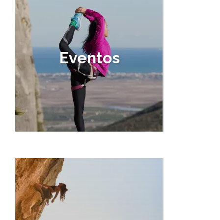
Eventos