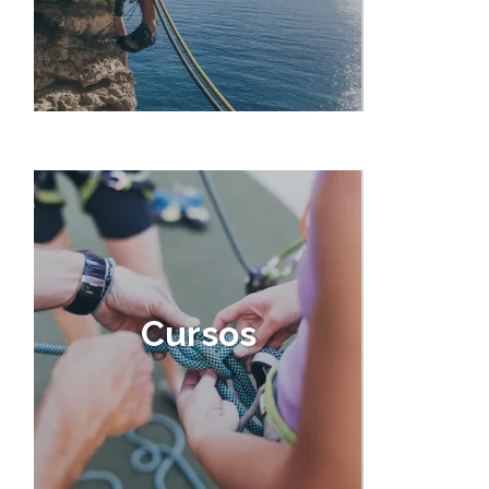
Cursos