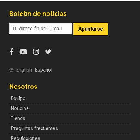
Boletín de noticias
English
Español
Nosotros
Equipo
Noticias
Tienda
Preguntas frecuentes
Regulaciones