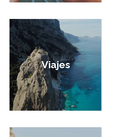
Viajes