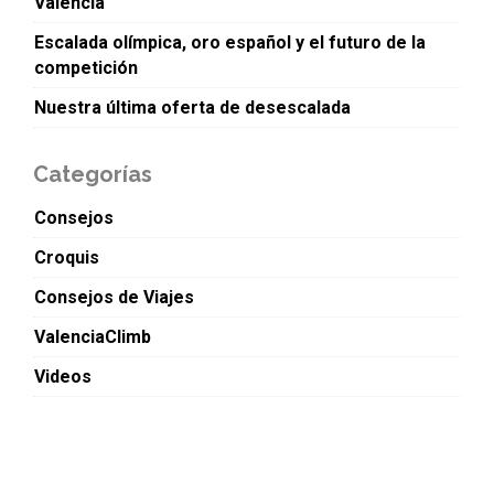
Valencia
Escalada olímpica, oro español y el futuro de la
competición
Nuestra última oferta de desescalada
Categorías
Consejos
Croquis
Consejos de Viajes
ValenciaClimb
Videos