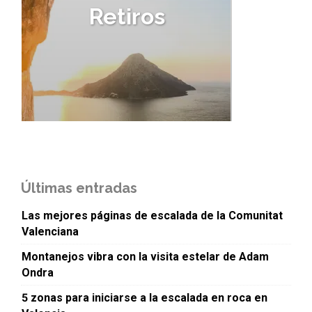
Retiros
Últimas entradas
Las mejores páginas de escalada de la Comunitat
Valenciana
Montanejos vibra con la visita estelar de Adam
Ondra
5 zonas para iniciarse a la escalada en roca en