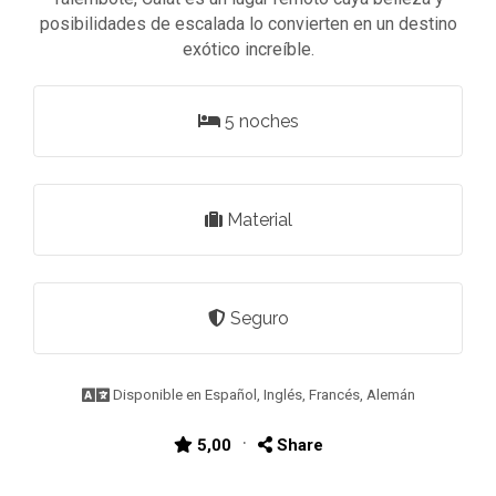
posibilidades de escalada lo convierten en un destino
exótico increíble.
5 noches
Material
Seguro
Disponible en Español, Inglés, Francés, Alemán
·
5,00
Share