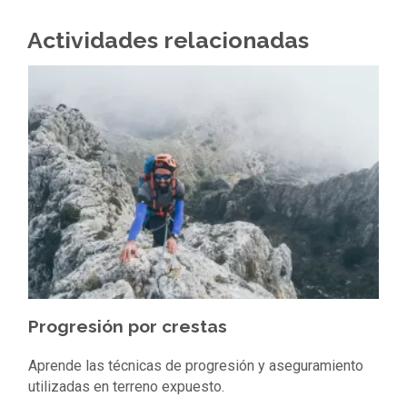
Actividades relacionadas
Progresión por crestas
Aprende las técnicas de progresión y aseguramiento
utilizadas en terreno expuesto.