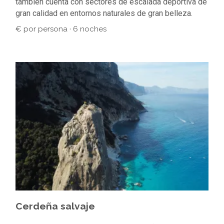
también cuenta con sectores de escalada deportiva de
gran calidad en entornos naturales de gran belleza.
€ por persona · 6 noches
Cerdeña salvaje