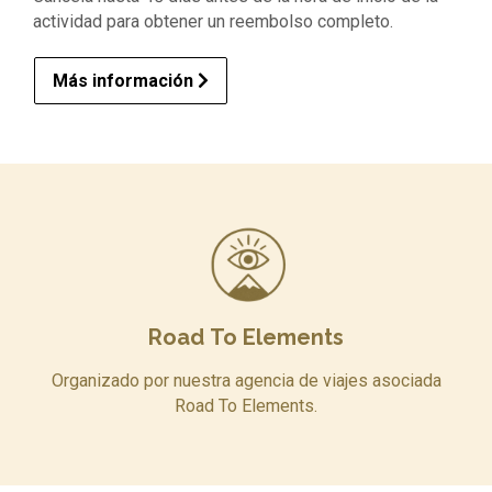
actividad para obtener un reembolso completo.
Más información
Road To Elements
Organizado por nuestra agencia de viajes asociada
Road To Elements.