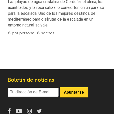
Las playas de agua cristalina de Cerdeña, el clima, los
acantilados y la roca caliza lo convierten en un paraíso
para la escalada. Uno de los mejores destinos del
mediterráneo para disfrutar de la escalada en un
entorno natural salvaje.
€ por persona · 6 noches
Boletín de noticias