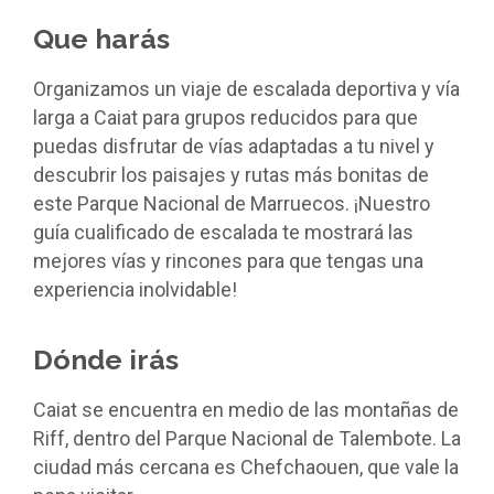
Que harás
Organizamos un viaje de escalada deportiva y vía
larga a Caiat para grupos reducidos para que
puedas disfrutar de vías adaptadas a tu nivel y
descubrir los paisajes y rutas más bonitas de
este Parque Nacional de Marruecos. ¡Nuestro
guía cualificado de escalada te mostrará las
mejores vías y rincones para que tengas una
experiencia inolvidable!
Dónde irás
Caiat se encuentra en medio de las montañas de
Riff, dentro del Parque Nacional de Talembote. La
ciudad más cercana es Chefchaouen, que vale la