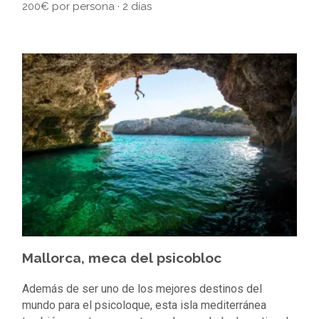
200€ por persona · 2 días
Mallorca, meca del psicobloc
Además de ser uno de los mejores destinos del
mundo para el psicoloque, esta isla mediterránea