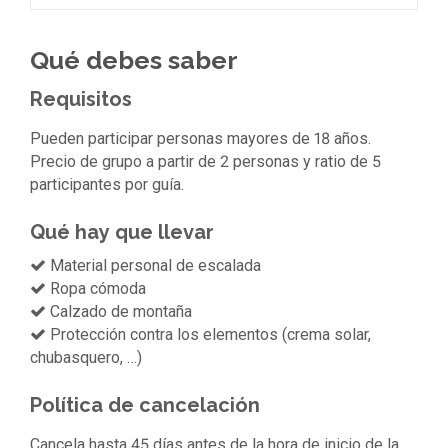
Qué debes saber
Requisitos
Pueden participar personas mayores de 18 años.
Precio de grupo a partir de 2 personas y ratio de 5
participantes por guía.
Qué hay que llevar
Material personal de escalada
Ropa cómoda
Calzado de montaña
Protección contra los elementos (crema solar,
chubasquero, …)
Política de cancelación
Cancela hasta 45 días antes de la hora de inicio de la