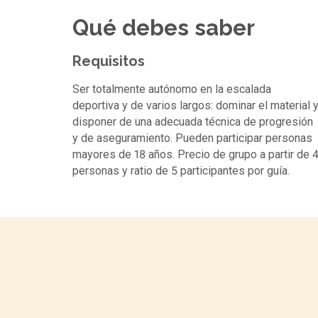
Qué debes saber
Requisitos
Ser totalmente autónomo en la escalada
deportiva y de varios largos: dominar el material 
disponer de una adecuada técnica de progresión
y de aseguramiento. Pueden participar personas
mayores de 18 años. Precio de grupo a partir de 
personas y ratio de 5 participantes por guía.