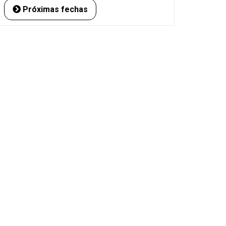
Próximas fechas