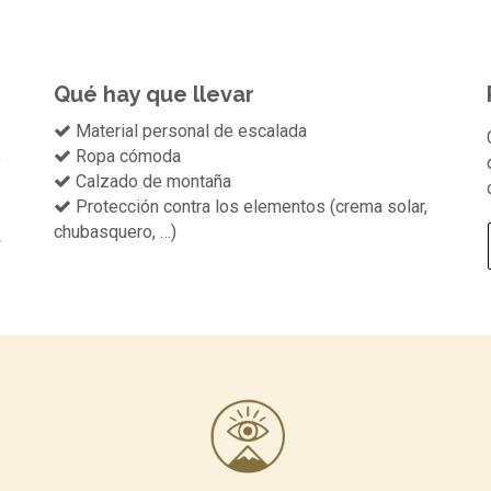
Qué hay que llevar
Material personal de escalada
Ropa cómoda
y
Calzado de montaña
Protección contra los elementos (crema solar,
chubasquero, …)
4