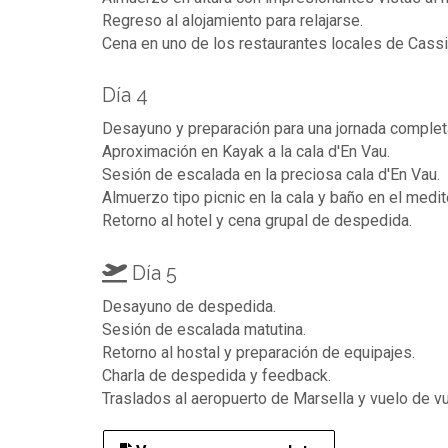
Regreso al alojamiento para relajarse.
Cena en uno de los restaurantes locales de Cassi
Día 4
Desayuno y preparación para una jornada complet
Aproximación en Kayak a la cala d'En Vau.
Sesión de escalada en la preciosa cala d'En Vau.
Almuerzo tipo picnic en la cala y baño en el medit
Retorno al hotel y cena grupal de despedida.
Día 5
Desayuno de despedida.
Sesión de escalada matutina.
Retorno al hostal y preparación de equipajes.
Charla de despedida y feedback.
Traslados al aeropuerto de Marsella y vuelo de vu