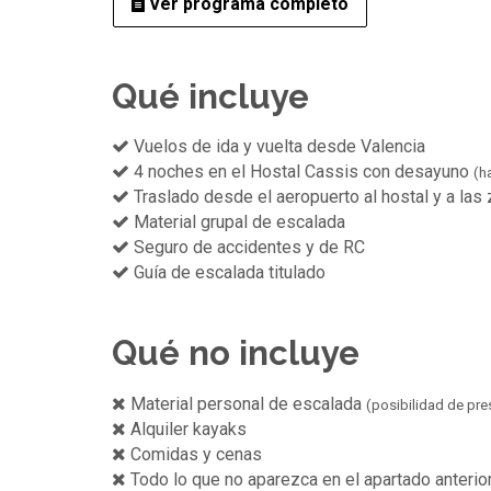
Ver programa completo
Qué incluye
Vuelos de ida y vuelta desde Valencia
4 noches en el Hostal Cassis con desayuno
(h
Traslado desde el aeropuerto al hostal y a las
Material grupal de escalada
Seguro de accidentes y de RC
Guía de escalada titulado
Qué no incluye
Material personal de escalada
(posibilidad de pre
Alquiler kayaks
Comidas y cenas
Todo lo que no aparezca en el apartado anterio