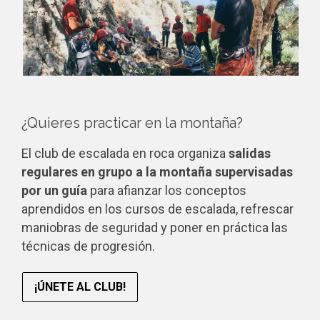
¿Quieres practicar en la montaña?
El club de escalada en roca organiza
salidas
regulares en grupo a la montaña supervisadas
por un guía
para afianzar los conceptos
aprendidos en los cursos de escalada, refrescar
maniobras de seguridad y poner en práctica las
técnicas de progresión.
¡ÚNETE AL CLUB!