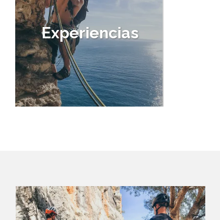
Experiencias