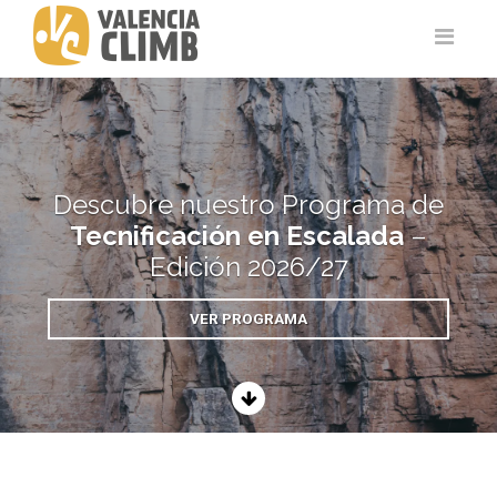
Descubre nuestro Programa de
Tecnificación en Escalada
–
Edición 2026/27
VER PROGRAMA