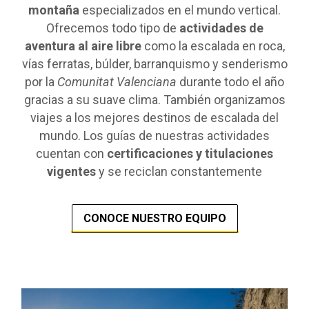
montaña
especializados en el mundo vertical.
Ofrecemos todo tipo de
actividades de
aventura al aire libre
como la escalada en roca,
vías ferratas, búlder, barranquismo y senderismo
por la
Comunitat Valenciana
durante todo el año
gracias a su suave clima. También organizamos
viajes a los mejores destinos de escalada del
mundo. Los guías de nuestras actividades
cuentan con
certificaciones y titulaciones
vigentes
y se reciclan constantemente
CONOCE NUESTRO EQUIPO