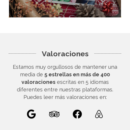
Valoraciones
Estamos muy orgullosos de mantener una
media de
5 estrellas en más de 400
valoraciones
escritas en 5 idiomas
diferentes entre nuestras plataformas.
Puedes leer más valoraciones en: