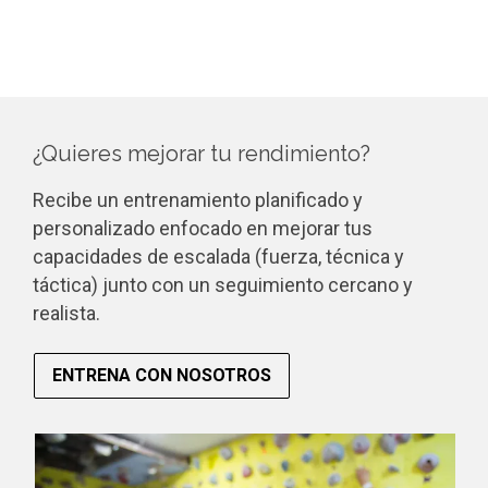
¿Quieres mejorar tu rendimiento?
Recibe un entrenamiento planificado y
personalizado enfocado en mejorar tus
capacidades de escalada (fuerza, técnica y
táctica) junto con un seguimiento cercano y
realista.
ENTRENA CON NOSOTROS