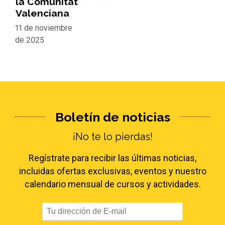
la Comunitat
Valenciana
11 de noviembre
de 2025
Boletín de noticias
¡No te lo pierdas!
Regístrate para recibir las últimas noticias,
incluidas ofertas exclusivas, eventos y nuestro
calendario mensual de cursos y actividades.