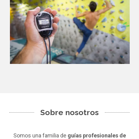
Sobre nosotros
Somos una familia de
guías profesionales de