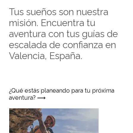
Tus sueños son nuestra
misión. Encuentra tu
aventura con tus guías de
escalada de confianza en
Valencia, España.
¿Qué estás planeando para tu próxima
aventura? ⟶