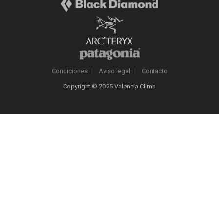
Condiciones
Aviso legal
Contacto
Copyright © 2025 Valencia Climb