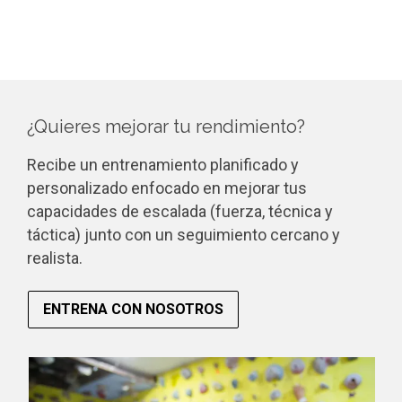
¿Quieres mejorar tu rendimiento?
Recibe un entrenamiento planificado y
personalizado enfocado en mejorar tus
capacidades de escalada (fuerza, técnica y
táctica) junto con un seguimiento cercano y
realista.
ENTRENA CON NOSOTROS