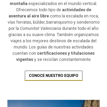
montaña
especializados en el mundo vertical.
Ofrecemos todo tipo de
actividades de
aventura al aire libre
como la escalada en roca,
vías ferratas, búlder, barranquismo y senderismo
por la
Comunitat Valenciana
durante todo el año
gracias a su suave clima. También organizamos
viajes a los mejores destinos de escalada del
mundo. Los guías de nuestras actividades
cuentan con
certificaciones y titulaciones
vigentes
y se reciclan constantemente
CONOCE NUESTRO EQUIPO