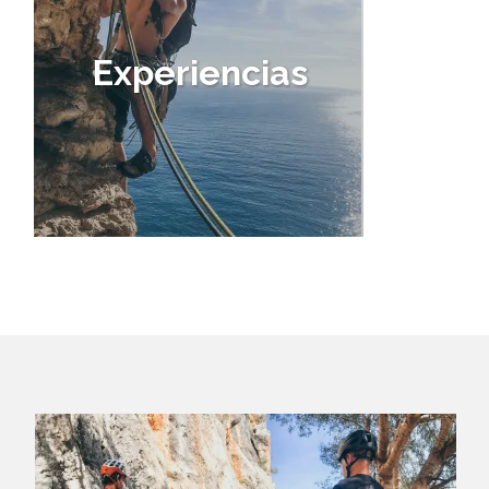
Experiencias