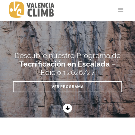
Descubre nuestro Programa de
Tecnificación en Escalada
–
Edición 2026/27
VER PROGRAMA