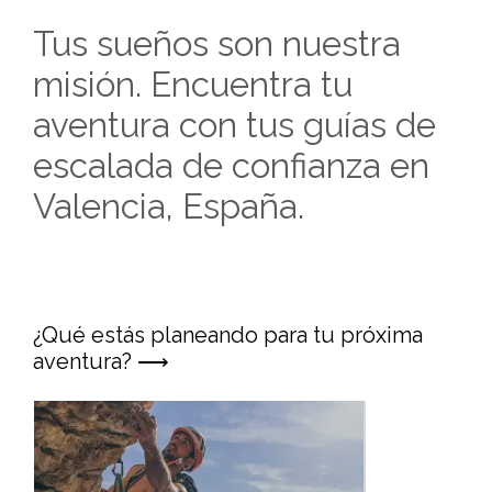
Tus sueños son nuestra
misión. Encuentra tu
aventura con tus guías de
escalada de confianza en
Valencia, España.
¿Qué estás planeando para tu próxima
aventura? ⟶