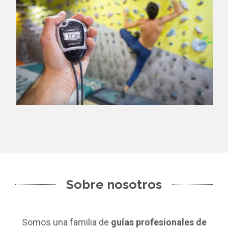
Sobre nosotros
Somos una familia de
guías profesionales de