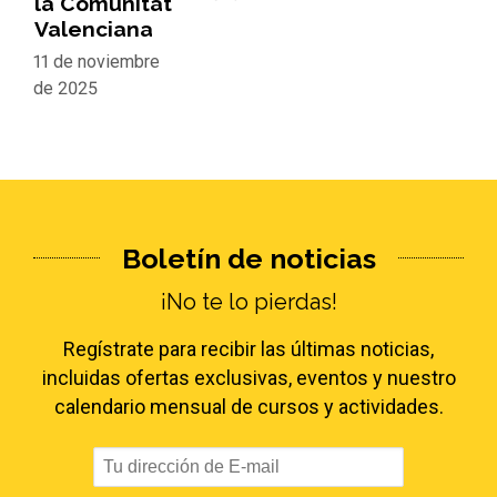
la Comunitat
Valenciana
11 de noviembre
de 2025
Boletín de noticias
¡No te lo pierdas!
Regístrate para recibir las últimas noticias,
incluidas ofertas exclusivas, eventos y nuestro
calendario mensual de cursos y actividades.