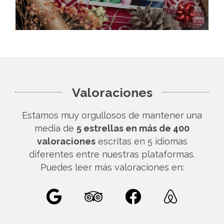
Valoraciones
Estamos muy orgullosos de mantener una
media de
5 estrellas en más de 400
valoraciones
escritas en 5 idiomas
diferentes entre nuestras plataformas.
Puedes leer más valoraciones en: