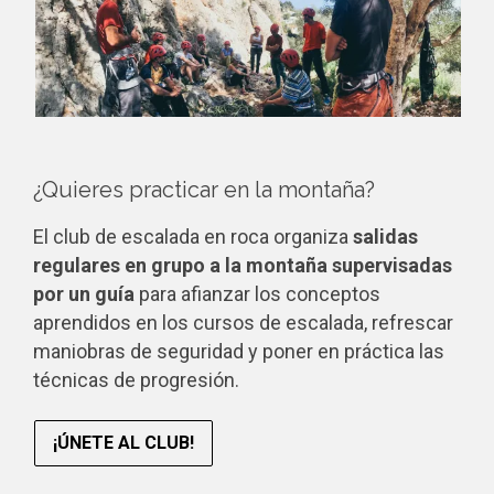
¿Quieres practicar en la montaña?
El club de escalada en roca organiza
salidas
regulares en grupo a la montaña supervisadas
por un guía
para afianzar los conceptos
aprendidos en los cursos de escalada, refrescar
maniobras de seguridad y poner en práctica las
técnicas de progresión.
¡ÚNETE AL CLUB!