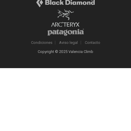
Condiciones
Aviso legal
Contacto
Copyright © 2025 Valencia Climb