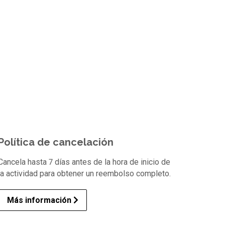
Política de cancelación
Cancela hasta 7 días antes de la hora de inicio de
la actividad para obtener un reembolso completo.
Más información