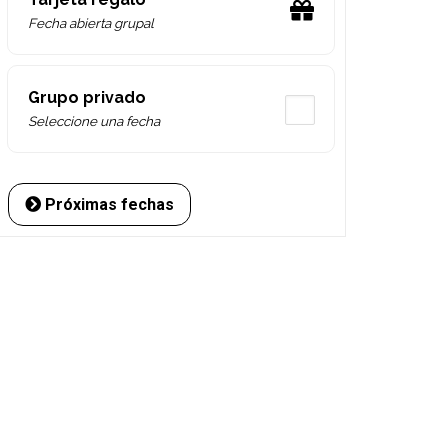
Fecha abierta grupal
Grupo privado
Seleccione una fecha
Próximas fechas