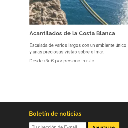
Acantilados de la Costa Blanca
Escalada de varios largos con un ambiente único
y unas preciosas vistas sobre el mar.
Desde 180€ por persona · 1 ruta
Boletín de noticias