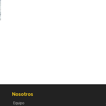
Nosotros
Equipo