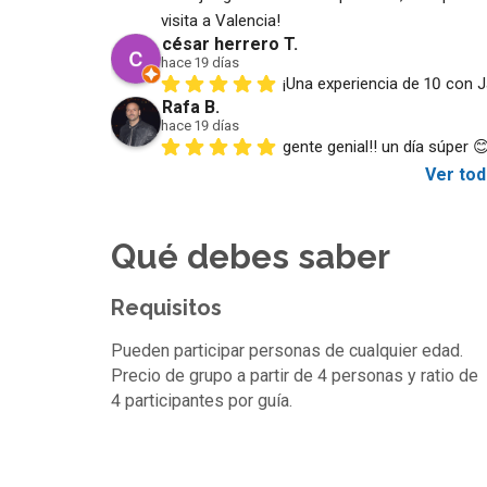
visita a Valencia!
césar herrero T.
hace 19 días
¡Una experiencia de 10 con J
Rafa B.
hace 19 días
gente genial!! un día súper 
Ver tod
Qué debes saber
Requisitos
Pueden participar personas de cualquier edad.
Precio de grupo a partir de 4 personas y ratio de
4 participantes por guía.