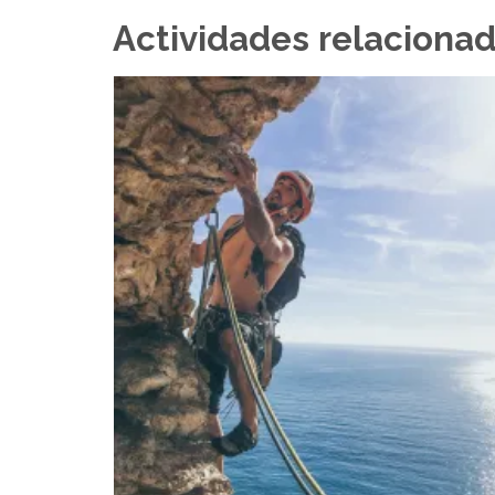
Actividades relaciona